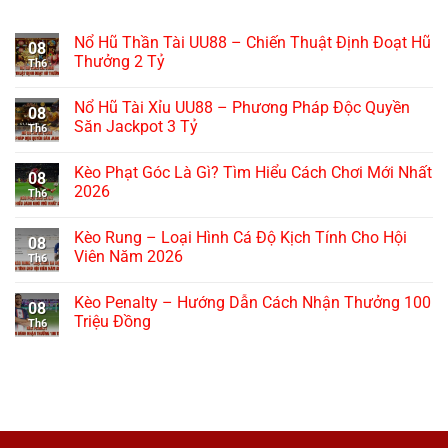
Nổ Hũ Thần Tài UU88 – Chiến Thuật Định Đoạt Hũ
08
Thưởng 2 Tỷ
Th6
Nổ Hũ Tài Xỉu UU88 – Phương Pháp Độc Quyền
08
Săn Jackpot 3 Tỷ
Th6
Kèo Phạt Góc Là Gì? Tìm Hiểu Cách Chơi Mới Nhất
08
2026
Th6
Kèo Rung – Loại Hình Cá Độ Kịch Tính Cho Hội
08
Viên Năm 2026
Th6
Kèo Penalty – Hướng Dẫn Cách Nhận Thưởng 100
08
Triệu Đồng
Th6