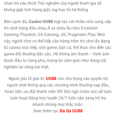
chọn trò yêu thích.Trải nghiệm của người tham gia sẽ
không gặp tình trạng giật, lag hay lỗi hệ thống.
Bên cạnh đó,
Casino UU88
hợp tác với nhiều nhà cung cấp
trò chơi hàng đầu châu Á và châu Âu như Evolution
Gaming, Playtech, SA Gaming, Jili, Pragmatic Play. Nhờ
vậy, người chơi có thể tiếp cận hàng trăm trò chơi đa dạng
từ casino trực tiếp, slot game, bắn cá, thể thao cho đến các
game đổi thưởng đặc sắc. Hệ thống âm thanh – hình ảnh
được đầu tư công phu, mang lại cảm giác như đang trải
nghiệm tại sòng bài thật.
Ngoài yếu tố giải trí,
UU88
còn chú trọng vào quyền lợi
người chơi thông qua các chương trình thưởng nạp đầu,
hoàn tiền, ưu đãi thành viên VIP. Đội ngũ chăm sóc sẽ luôn
luôn hoạt động trực tuyến 24/7 luôn sẵn sàng hỗ trợ
nhanh chóng mọi thắc mắc.
Xem thêm tại:
Đá Gà UU88