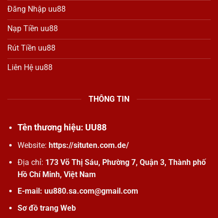
Đăng Nhập uu88
Nạp Tiền uu88
Rút Tiền uu88
Liên Hệ uu88
THÔNG TIN
Tên thương hiệu: UU88
Website:
https://situten.com.de/
Địa chỉ:
173 Võ Thị Sáu, Phường 7, Quận 3, Thành phố
Hồ Chí Minh, Việt Nam
E-mail:
uu880.sa.com@gmail.com
Sơ đồ trang Web