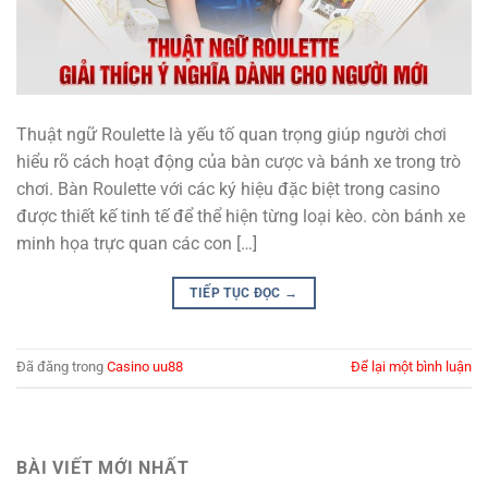
Thuật ngữ Roulette là yếu tố quan trọng giúp người chơi
hiểu rõ cách hoạt động của bàn cược và bánh xe trong trò
chơi. Bàn Roulette với các ký hiệu đặc biệt trong casino
được thiết kế tinh tế để thể hiện từng loại kèo. còn bánh xe
minh họa trực quan các con […]
TIẾP TỤC ĐỌC
→
Đã đăng trong
Casino uu88
Để lại một bình luận
BÀI VIẾT MỚI NHẤT