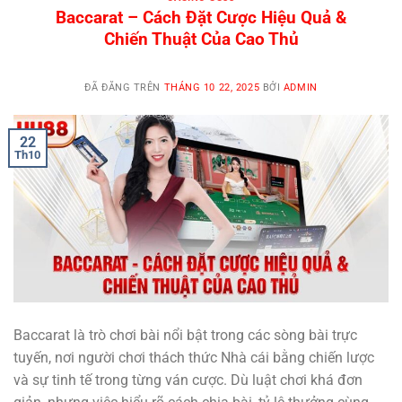
Baccarat – Cách Đặt Cược Hiệu Quả &
Chiến Thuật Của Cao Thủ
ĐÃ ĐĂNG TRÊN
THÁNG 10 22, 2025
BỞI
ADMIN
22
Th10
Baccarat là trò chơi bài nổi bật trong các sòng bài trực
tuyến, nơi người chơi thách thức Nhà cái bằng chiến lược
và sự tinh tế trong từng ván cược. Dù luật chơi khá đơn