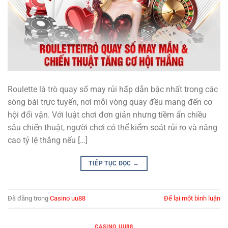
Roulette là trò quay số may rủi hấp dẫn bậc nhất trong các
sòng bài trực tuyến, nơi mỗi vòng quay đều mang đến cơ
hội đổi vận. Với luật chơi đơn giản nhưng tiềm ẩn chiều
sâu chiến thuật, người chơi có thể kiểm soát rủi ro và nâng
cao tỷ lệ thắng nếu […]
TIẾP TỤC ĐỌC
→
Đã đăng trong
Casino uu88
Để lại một bình luận
CASINO UU88