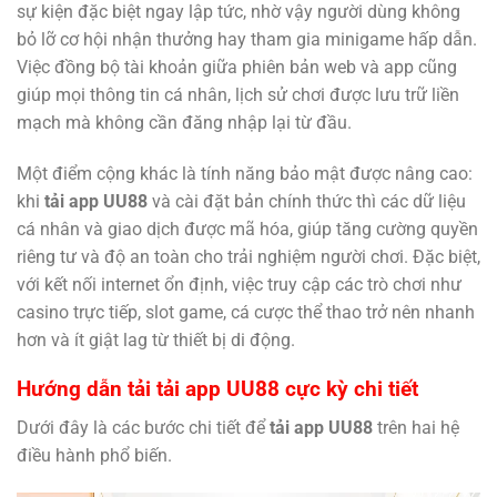
sự kiện đặc biệt ngay lập tức, nhờ vậy người dùng không
bỏ lỡ cơ hội nhận thưởng hay tham gia minigame hấp dẫn.
Việc đồng bộ tài khoản giữa phiên bản web và app cũng
giúp mọi thông tin cá nhân, lịch sử chơi được lưu trữ liền
mạch mà không cần đăng nhập lại từ đầu.
Một điểm cộng khác là tính năng bảo mật được nâng cao:
khi
tải app UU88
và cài đặt bản chính thức thì các dữ liệu
cá nhân và giao dịch được mã hóa, giúp tăng cường quyền
riêng tư và độ an toàn cho trải nghiệm người chơi. Đặc biệt,
với kết nối internet ổn định, việc truy cập các trò chơi như
casino trực tiếp, slot game, cá cược thể thao trở nên nhanh
hơn và ít giật lag từ thiết bị di động.
Hướng dẫn tải tải app UU88 cực kỳ chi tiết
Dưới đây là các bước chi tiết để
tải app UU88
trên hai hệ
điều hành phổ biến.