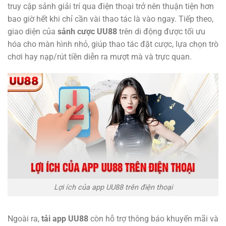
truy cập sảnh giải trí qua điện thoại trở nên thuận tiện hơn
bao giờ hết khi chỉ cần vài thao tác là vào ngay. Tiếp theo,
giao diện của
sảnh cược UU88
trên di động được tối ưu
hóa cho màn hình nhỏ, giúp thao tác đặt cược, lựa chọn trò
chơi hay nạp/rút tiền diễn ra mượt mà và trực quan.
Lợi ích của app UU88 trên điện thoại
Ngoài ra,
tải app UU88
còn hỗ trợ thông báo khuyến mãi và