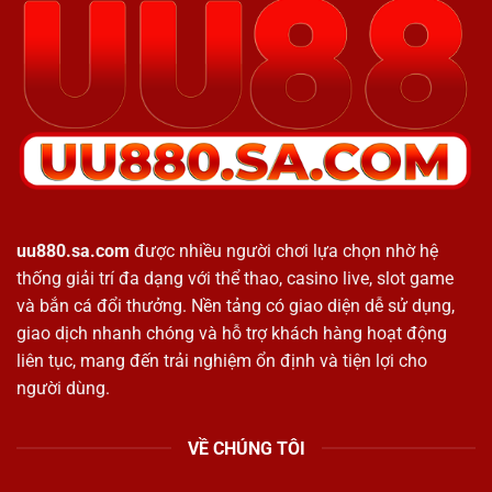
uu880.sa.com
được nhiều người chơi lựa chọn nhờ hệ
thống giải trí đa dạng với thể thao, casino live, slot game
và bắn cá đổi thưởng. Nền tảng có giao diện dễ sử dụng,
giao dịch nhanh chóng và hỗ trợ khách hàng hoạt động
liên tục, mang đến trải nghiệm ổn định và tiện lợi cho
người dùng.
VỀ CHÚNG TÔI