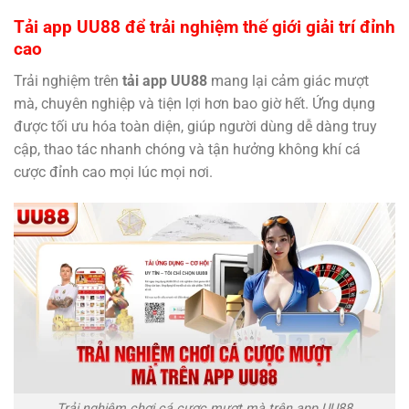
Tải app UU88 để trải nghiệm thế giới giải trí đỉnh
cao
Trải nghiệm trên
tải app UU88
mang lại cảm giác mượt
mà, chuyên nghiệp và tiện lợi hơn bao giờ hết. Ứng dụng
được tối ưu hóa toàn diện, giúp người dùng dễ dàng truy
cập, thao tác nhanh chóng và tận hưởng không khí cá
cược đỉnh cao mọi lúc mọi nơi.
Trải nghiệm chơi cá cược mượt mà trên app UU88