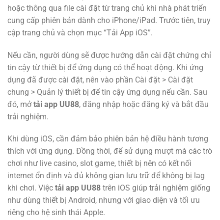
hoặc thông qua file cài đặt từ trang chủ khi nhà phát triển
cung cấp phiên bản dành cho iPhone/iPad. Trước tiên, truy
cập trang chủ và chọn mục “Tải App iOS”.
Nếu cần, người dùng sẽ được hướng dẫn cài đặt chứng chỉ
tin cậy từ thiết bị để ứng dụng có thể hoạt động. Khi ứng
dụng đã được cài đặt, nên vào phần Cài đặt > Cài đặt
chung > Quản lý thiết bị để tin cậy ứng dụng nếu cần. Sau
đó, mở
tải app UU88
, đăng nhập hoặc đăng ký và bắt đầu
trải nghiệm.
Khi dùng iOS, cần đảm bảo phiên bản hệ điều hành tương
thích với ứng dụng. Đồng thời, để sử dụng mượt mà các trò
chơi như live casino, slot game, thiết bị nên có kết nối
internet ổn định và đủ không gian lưu trữ để không bị lag
khi chơi. Việc
tải app UU88
trên iOS giúp trải nghiệm giống
như dùng thiết bị Android, nhưng với giao diện và tối ưu
riêng cho hệ sinh thái Apple.