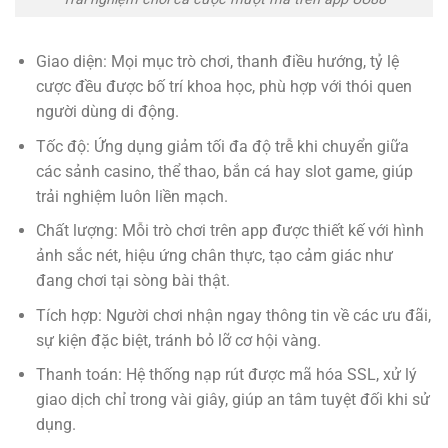
Giao diện: Mọi mục trò chơi, thanh điều hướng, tỷ lệ
cược đều được bố trí khoa học, phù hợp với thói quen
người dùng di động.
Tốc độ: Ứng dụng giảm tối đa độ trễ khi chuyển giữa
các sảnh casino, thể thao, bắn cá hay slot game, giúp
trải nghiệm luôn liền mạch.
Chất lượng: Mỗi trò chơi trên app được thiết kế với hình
ảnh sắc nét, hiệu ứng chân thực, tạo cảm giác như
đang chơi tại sòng bài thật.
Tích hợp: Người chơi nhận ngay thông tin về các ưu đãi,
sự kiện đặc biệt, tránh bỏ lỡ cơ hội vàng.
Thanh toán: Hệ thống nạp rút được mã hóa SSL, xử lý
giao dịch chỉ trong vài giây, giúp an tâm tuyệt đối khi sử
dụng.