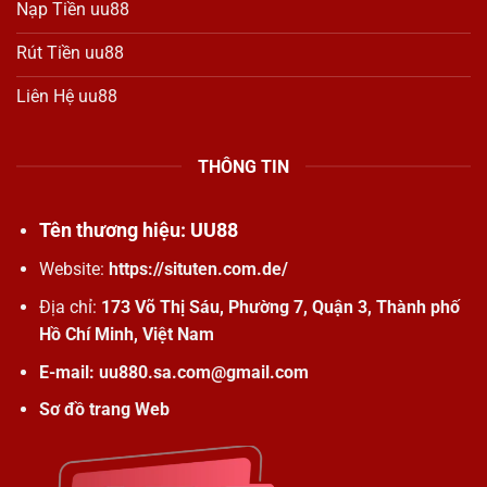
Nạp Tiền uu88
Rút Tiền uu88
Liên Hệ uu88
THÔNG TIN
Tên thương hiệu: UU88
Website:
https://situten.com.de/
Địa chỉ:
173 Võ Thị Sáu, Phường 7, Quận 3, Thành phố
Hồ Chí Minh, Việt Nam
E-mail:
uu880.sa.com@gmail.com
Sơ đồ trang Web