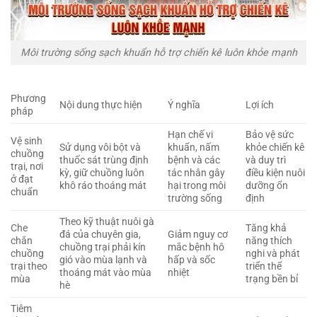
Môi trường sống sạch khuẩn hỗ trợ chiến kê luôn khỏe mạnh
Phương
Nội dung thực hiện
Ý nghĩa
Lợi ích
pháp
Hạn chế vi
Bảo vệ sức
Vệ sinh
Sử dụng vôi bột và
khuẩn, nấm
khỏe chiến kê
chuồng
thuốc sát trùng định
bệnh và các
và duy trì
trại, nơi
kỳ, giữ chuồng luôn
tác nhân gây
điều kiện nuôi
ở đạt
khô ráo thoáng mát
hại trong môi
dưỡng ổn
chuẩn
trường sống
định
Theo kỹ thuật nuôi gà
Che
Tăng khả
đá của chuyên gia,
Giảm nguy cơ
chắn
năng thích
chuồng trại phải kín
mắc bệnh hô
chuồng
nghi và phát
gió vào mùa lạnh và
hấp và sốc
trại theo
triển thể
thoáng mát vào mùa
nhiệt
mùa
trạng bền bỉ
hè
Tiêm