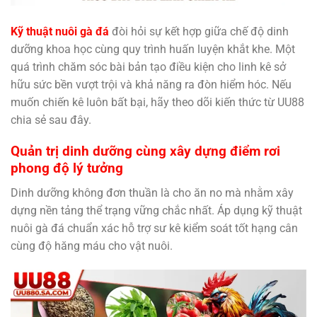
Kỹ thuật nuôi gà đá
đòi hỏi sự kết hợp giữa chế độ dinh
dưỡng khoa học cùng quy trình huấn luyện khắt khe. Một
quá trình chăm sóc bài bản tạo điều kiện cho linh kê sở
hữu sức bền vượt trội và khả năng ra đòn hiểm hóc. Nếu
muốn chiến kê luôn bất bại, hãy theo dõi kiến thức từ UU88
chia sẻ sau đây.
Quản trị dinh dưỡng cùng xây dựng điểm rơi
phong độ lý tưởng
Dinh dưỡng không đơn thuần là cho ăn no mà nhằm xây
dựng nền tảng thể trạng vững chắc nhất. Áp dụng kỹ thuật
nuôi gà đá chuẩn xác hỗ trợ sư kê kiểm soát tốt hạng cân
cùng độ hăng máu cho vật nuôi.