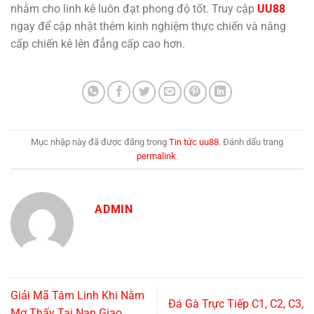
nhằm cho linh kê luôn đạt phong độ tốt. Truy cập
UU88
ngay để cập nhật thêm kinh nghiệm thực chiến và nâng
cấp chiến kê lên đẳng cấp cao hơn.
Mục nhập này đã được đăng trong
Tin tức uu88
. Đánh dấu trang
permalink
.
ADMIN
Giải Mã Tâm Linh Khi Nằm
Đá Gà Trực Tiếp C1, C2, C3,
Mơ Thấy Tai Nạn Giao