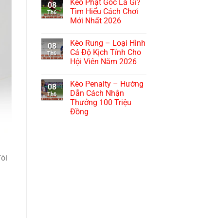
Kèo Phạt Góc Là Gì?
08
Tìm Hiểu Cách Chơi
Th6
Mới Nhất 2026
Kèo Rung – Loại Hình
08
Cá Độ Kịch Tính Cho
Th6
Hội Viên Năm 2026
Kèo Penalty – Hướng
08
Dẫn Cách Nhận
Th6
Thưởng 100 Triệu
Đồng
đòi