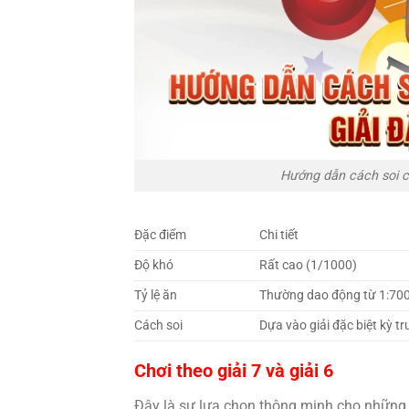
Hướng dẫn cách soi cầ
Đặc điểm
Chi tiết
Độ khó
Rất cao (1/1000)
Tỷ lệ ăn
Thường dao động từ 1:700
Cách soi
Dựa vào giải đặc biệt kỳ t
Chơi theo giải 7 và giải 6
Đây là sự lựa chọn thông minh cho những a