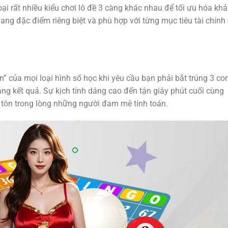
ại rất nhiều kiểu chơi lô đề 3 càng khác nhau để tối ưu hóa khả
ng đặc điểm riêng biệt và phù hợp với từng mục tiêu tài chính
 của mọi loại hình số học khi yêu cầu bạn phải bắt trúng 3 co
ảng kết quả. Sự kịch tính dâng cao đến tận giây phút cuối cùng
ộc tôn trong lòng những người đam mê tính toán.