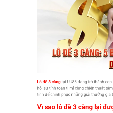
Lô đề 3 càng
tại UU88 đang trở thành cơn 
hỏi sự tính toán tỉ mỉ cùng chiến thuật t
tính để chinh phục những giải thưởng giá 
Vì sao lô đề 3 càng lại đ