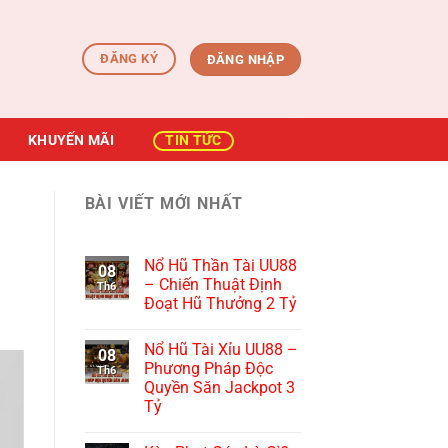
ĐĂNG KÝ
ĐĂNG NHẬP
KHUYẾN MÃI
TIN TỨC
BÀI VIẾT MỚI NHẤT
Nổ Hũ Thần Tài UU88
08
– Chiến Thuật Định
Th6
Đoạt Hũ Thưởng 2 Tỷ
Nổ Hũ Tài Xỉu UU88 –
08
Phương Pháp Độc
Th6
Quyền Săn Jackpot 3
Tỷ