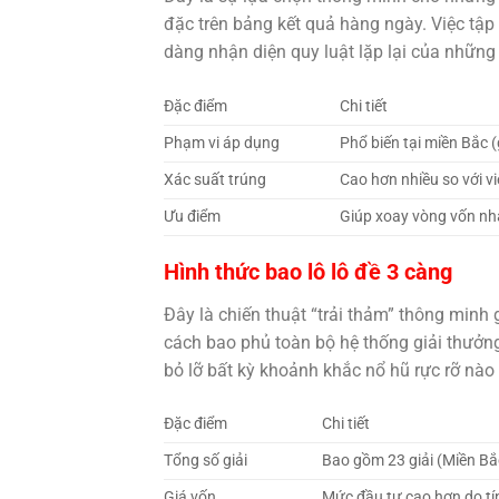
đặc trên bảng kết quả hàng ngày. Việc tập 
dàng nhận diện quy luật lặp lại của những
Đặc điểm
Chi tiết
Phạm vi áp dụng
Phổ biến tại miền Bắc (
Xác suất trúng
Cao hơn nhiều so với vi
Ưu điểm
Giúp xoay vòng vốn nha
Hình thức bao lô lô đề 3 càng
Đây là chiến thuật “trải thảm” thông minh 
cách bao phủ toàn bộ hệ thống giải thưởn
bỏ lỡ bất kỳ khoảnh khắc nổ hũ rực rỡ nào 
Đặc điểm
Chi tiết
Tổng số giải
Bao gồm 23 giải (Miền Bắ
Giá vốn
Mức đầu tư cao hơn do tí