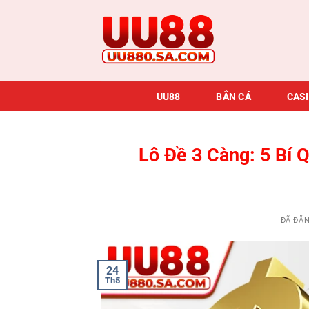
Chuyển
đến
nội
dung
UU88
BẮN CÁ
CAS
Lô Đề 3 Càng: 5 Bí 
ĐÃ ĐĂ
24
Th5